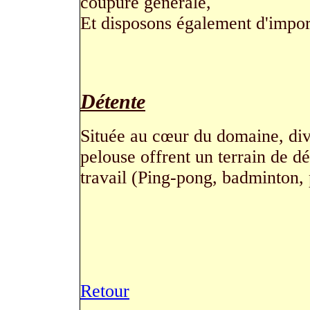
coupure générale,
Et disposons également d'impor
Détente
Située au cœur du domaine, div
pelouse offrent un terrain de dé
travail (Ping-pong, badminton, 
Retour