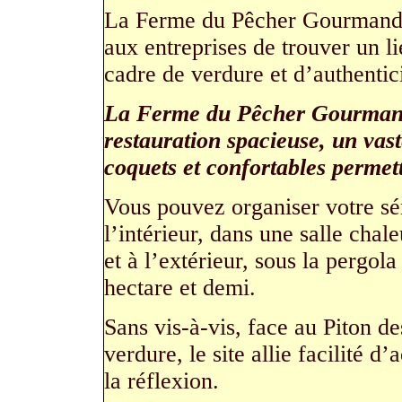
La Ferme du Pêcher Gourmand a
aux entreprises de trouver un li
cadre de verdure et d’authentici
La Ferme du Pêcher Gourmand o
restauration spacieuse, un vast
coquets et confortables permet
Vous pouvez organiser votre sém
l’intérieur, dans une salle chale
et à l’extérieur, sous la pergol
hectare et demi.
Sans vis-à-vis, face au Piton de
verdure, le site allie facilité d
la réflexion.