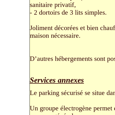
sanitaire privatif,
- 2 dortoirs de 3 lits simples.
Joliment décorées et bien chauf
maison nécessaire.
D’autres hébergements sont pos
Services annexes
Le parking sécurisé se situe da
Un groupe électrogène permet de