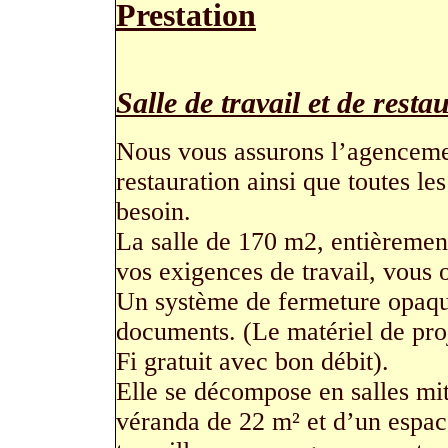
Prestation
Salle de travail et de resta
Nous vous assurons l’agencemen
restauration ainsi que toutes le
besoin.
La salle de 170 m2, entièrement
vos exigences de travail, vous 
Un système de fermeture opaque
documents. (Le matériel de proj
Fi gratuit avec bon débit).
Elle se décompose en salles mi
véranda de 22 m² et d’un espac