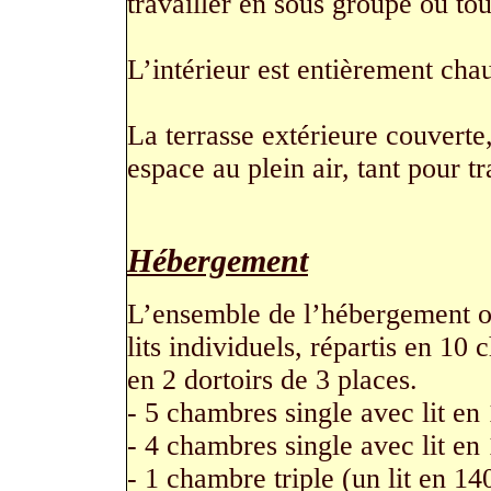
travailler en sous groupe ou to
L’intérieur est entièrement chau
La terrasse extérieure couverte
espace au plein air, tant pour t
Hébergement
L’ensemble de l’hébergement o
lits individuels, répartis en 10
en 2 dortoirs de 3 places.
- 5 chambres single avec lit en 1
- 4 chambres single avec lit en 
- 1 chambre triple (un lit en 14